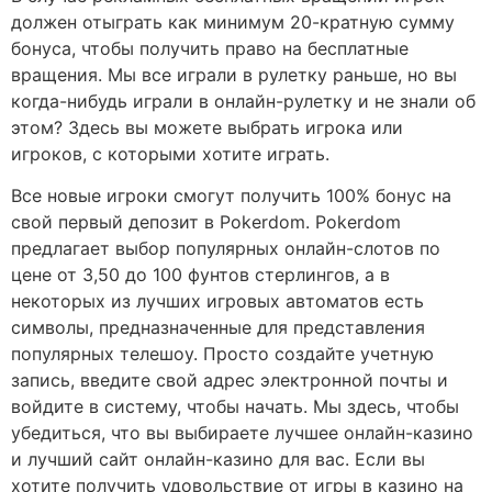
должен отыграть как минимум 20-кратную сумму
бонуса, чтобы получить право на бесплатные
вращения. Мы все играли в рулетку раньше, но вы
когда-нибудь играли в онлайн-рулетку и не знали об
этом? Здесь вы можете выбрать игрока или
игроков, с которыми хотите играть.
Все новые игроки смогут получить 100% бонус на
свой первый депозит в Pokerdom. Pokerdom
предлагает выбор популярных онлайн-слотов по
цене от 3,50 до 100 фунтов стерлингов, а в
некоторых из лучших игровых автоматов есть
символы, предназначенные для представления
популярных телешоу. Просто создайте учетную
запись, введите свой адрес электронной почты и
войдите в систему, чтобы начать. Мы здесь, чтобы
убедиться, что вы выбираете лучшее онлайн-казино
и лучший сайт онлайн-казино для вас. Если вы
хотите получить удовольствие от игры в казино на