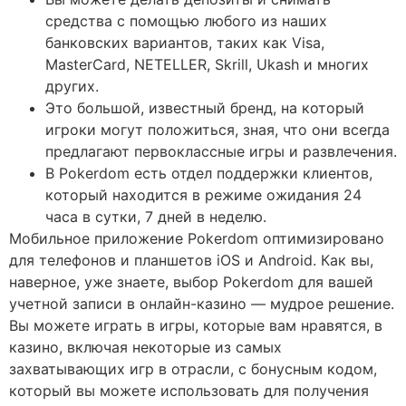
средства с помощью любого из наших
банковских вариантов, таких как Visa,
MasterCard, NETELLER, Skrill, Ukash и многих
других.
Это большой, известный бренд, на который
игроки могут положиться, зная, что они всегда
предлагают первоклассные игры и развлечения.
В Pokerdom есть отдел поддержки клиентов,
который находится в режиме ожидания 24
часа в сутки, 7 дней в неделю.
Мобильное приложение Pokerdom оптимизировано
для телефонов и планшетов iOS и Android. Как вы,
наверное, уже знаете, выбор Pokerdom для вашей
учетной записи в онлайн-казино — мудрое решение.
Вы можете играть в игры, которые вам нравятся, в
казино, включая некоторые из самых
захватывающих игр в отрасли, с бонусным кодом,
который вы можете использовать для получения