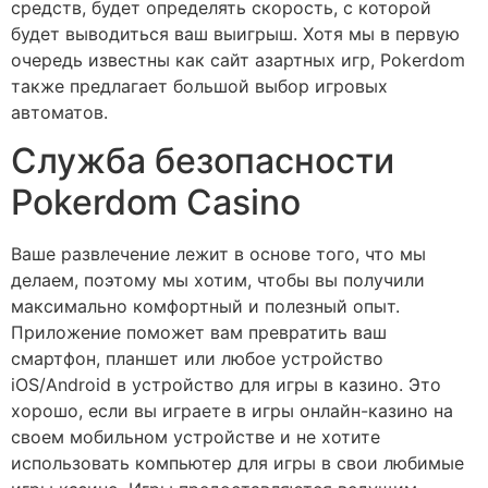
средств, будет определять скорость, с которой
будет выводиться ваш выигрыш. Хотя мы в первую
очередь известны как сайт азартных игр, Pokerdom
также предлагает большой выбор игровых
автоматов.
Служба безопасности
Pokerdom Casino
Ваше развлечение лежит в основе того, что мы
делаем, поэтому мы хотим, чтобы вы получили
максимально комфортный и полезный опыт.
Приложение поможет вам превратить ваш
смартфон, планшет или любое устройство
iOS/Android в устройство для игры в казино. Это
хорошо, если вы играете в игры онлайн-казино на
своем мобильном устройстве и не хотите
использовать компьютер для игры в свои любимые