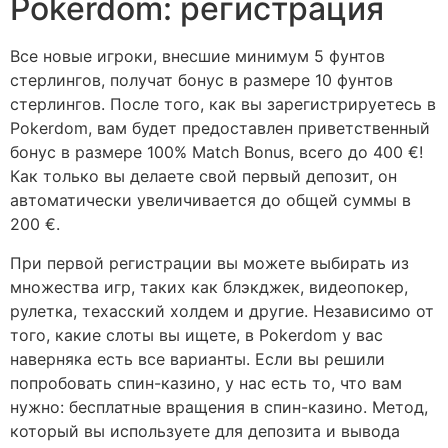
Pokerdom: регистрация
Все новые игроки, внесшие минимум 5 фунтов
стерлингов, получат бонус в размере 10 фунтов
стерлингов. После того, как вы зарегистрируетесь в
Pokerdom, вам будет предоставлен приветственный
бонус в размере 100% Match Bonus, всего до 400 €!
Как только вы делаете свой первый депозит, он
автоматически увеличивается до общей суммы в
200 €.
При первой регистрации вы можете выбирать из
множества игр, таких как блэкджек, видеопокер,
рулетка, техасский холдем и другие. Независимо от
того, какие слоты вы ищете, в Pokerdom у вас
наверняка есть все варианты. Если вы решили
попробовать спин-казино, у нас есть то, что вам
нужно: бесплатные вращения в спин-казино. Метод,
который вы используете для депозита и вывода