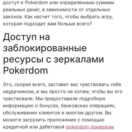
доступ к Pokerdom или определенным суммам
реальных денег, в зависимости от отдельных
законов. Как насчет того, чтобы выбрать игру,
которая подходит вам больше всего?
Доступ на
заблокированные
ресурсы с зеркалами
Pokerdom
Это, скорее всего, заставит вас чувствовать себя
неудачником, и мы просто не хотим, чтобы вы это
чувствовали. Мы предоставили подробную
информацию о бонусах, банковских операциях,
обслуживании клиентов и многом другом. Вы
можете загрузить приложение с помощью
кредитной или дебетовой
pokerdom покердом