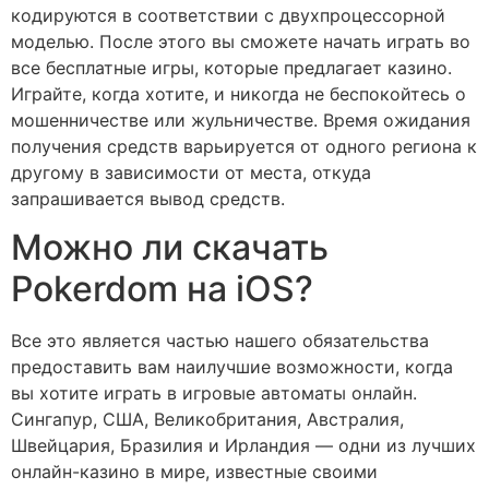
кодируются в соответствии с двухпроцессорной
моделью. После этого вы сможете начать играть во
все бесплатные игры, которые предлагает казино.
Играйте, когда хотите, и никогда не беспокойтесь о
мошенничестве или жульничестве. Время ожидания
получения средств варьируется от одного региона к
другому в зависимости от места, откуда
запрашивается вывод средств.
Можно ли скачать
Pokerdom на iOS?
Все это является частью нашего обязательства
предоставить вам наилучшие возможности, когда
вы хотите играть в игровые автоматы онлайн.
Сингапур, США, Великобритания, Австралия,
Швейцария, Бразилия и Ирландия — одни из лучших
онлайн-казино в мире, известные своими