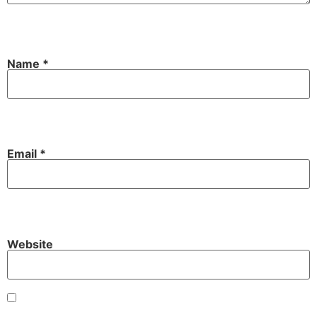
Name
*
Email
*
Website