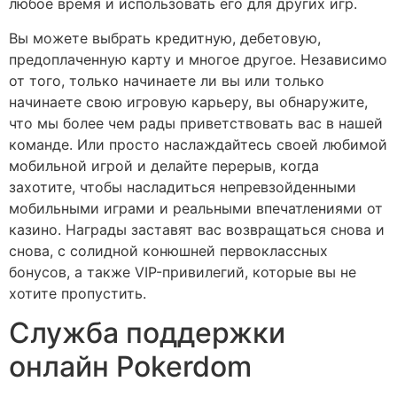
любое время и использовать его для других игр.
Вы можете выбрать кредитную, дебетовую,
предоплаченную карту и многое другое. Независимо
от того, только начинаете ли вы или только
начинаете свою игровую карьеру, вы обнаружите,
что мы более чем рады приветствовать вас в нашей
команде. Или просто наслаждайтесь своей любимой
мобильной игрой и делайте перерыв, когда
захотите, чтобы насладиться непревзойденными
мобильными играми и реальными впечатлениями от
казино. Награды заставят вас возвращаться снова и
снова, с солидной конюшней первоклассных
бонусов, а также VIP-привилегий, которые вы не
хотите пропустить.
Служба поддержки
онлайн Pokerdom