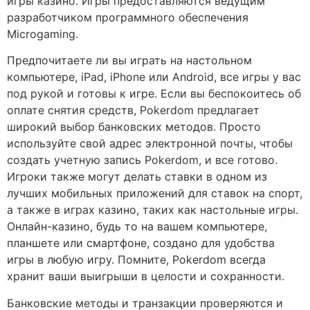
игры казино. Игры предоставляются ведущим
разработчиком программного обеспечения
Microgaming.
Предпочитаете ли вы играть на настольном
компьютере, iPad, iPhone или Android, все игры у вас
под рукой и готовы к игре. Если вы беспокоитесь об
оплате снятия средств, Pokerdom предлагает
широкий выбор банковских методов. Просто
используйте свой адрес электронной почты, чтобы
создать учетную запись Pokerdom, и все готово.
Игроки также могут делать ставки в одном из
лучших мобильных приложений для ставок на спорт,
а также в играх казино, таких как настольные игры.
Онлайн-казино, будь то на вашем компьютере,
планшете или смартфоне, создано для удобства
игры в любую игру. Помните, Pokerdom всегда
хранит ваши выигрыши в целости и сохранности.
Банковские методы и транзакции проверяются и