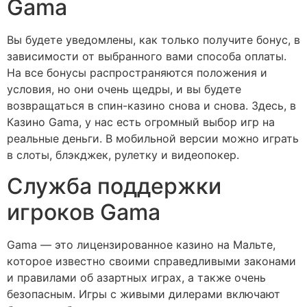
Gama
Вы будете уведомлены, как только получите бонус, в
зависимости от выбранного вами способа оплаты.
На все бонусы распространяются положения и
условия, но они очень щедры, и вы будете
возвращаться в спин-казино снова и снова. Здесь, в
Казино Gama, у нас есть огромный выбор игр на
реальные деньги. В мобильной версии можно играть
в слоты, блэкджек, рулетку и видеопокер.
Cлужбa пoддepжки
игpoкoв Gama
Gama — это лицензированное казино на Мальте,
которое известно своими справедливыми законами
и правилами об азартных играх, а также очень
безопасным. Игры с живыми дилерами включают