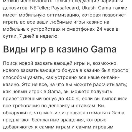
можно использовать только следующие варианты
депозитов: NETeller; Paysafecard, Ukash. Gama также
имеет мобильную оптимизацию, которая позволяет
играть во все ваши любимые игры казино на
мобильных устройствах и смартфонах 24 часа в
сутки, 7 дней в неделю.
Виды игр в казино Gama
Поиск новой захватывающей игры и, возможно,
нового захватывающего бонуса в казино был просто
способом узнать, как устроено все наше онлайн-
казино. Это не все, на что вы можете рассчитывать;
как новый игрок в Gama, вы можете получить
приветственный бонус до 400 €, если вы выполнили
все требования по депозиту и ставкам. Вы
обнаружите, что многие игровые автоматы в Gama
предлагают бесплатные вращения, которые
добавляются к самим играм и самим игровым