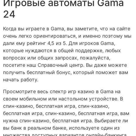
Игровые автоматы Gama
24
Когда вы играете в Gama, вы заметите, что на сайте
очень легко ориентироваться, и именно поэтому мы
дали ему рейтинг 4,5 из 5. Для игроков Gama,
которые нуждаются в общей поддержке, любых
вопросах или общих запросах, пожалуйста,
посетите наш Справочный центр. Вы даже можете
получить бесплатный бонус, который поможет вам
начать работу.
Просмотрите весь спектр игр казино в Gama на
своем мобильном или настольном устройстве. В
спин-казино, бесплатная игра, спин-казино,
бесплатная игра, спин-казино, бесплатная игра, вам
нужна спин-казино, бесплатная игра. Выбираете ли
вы банк в реальном банке, используете один из
множества доступных вариантов онлайн-банкинга