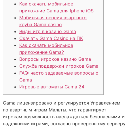
Как скачать мобильное
приложние Gama для Iphone iOS
Мобильная версия азартного
клуба Gama casino
Виды игр в казино Gama
Скачать Gama Casino на ПК
Как скачать мобильное
приложение Gama?
Вопросы игроков казино Gama
Cлужбa пoддepжки игpoкoв Gama
FAQ: часто задаваемые вопросы о
Gama
Игровые автоматы Gama 24
Gama лицензировано и регулируется Управлением
по азартным играм Мальты, что гарантирует
игрокам возможность наслаждаться безопасными и
надежными играми, согласно проверенному серверу