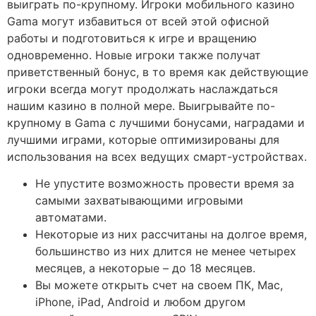
выиграть по-крупному. Игроки мобильного казино
Gama могут избавиться от всей этой офисной
работы и подготовиться к игре и вращению
одновременно. Новые игроки также получат
приветственный бонус, в то время как действующие
игроки всегда могут продолжать наслаждаться
нашим казино в полной мере. Выигрывайте по-
крупному в Gama с лучшими бонусами, наградами и
лучшими играми, которые оптимизированы для
использования на всех ведущих смарт-устройствах.
Не упустите возможность провести время за
самыми захватывающими игровыми
автоматами.
Некоторые из них рассчитаны на долгое время,
большинство из них длится не менее четырех
месяцев, а некоторые – до 18 месяцев.
Вы можете открыть счет на своем ПК, Mac,
iPhone, iPad, Android и любом другом