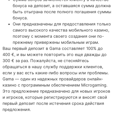
бонуса на депозит, а оставшаяся сумма должна
быть отыграна после полного погашения суммы
бонуса.
Они предназначены для предоставления только
самого высокого качества мобильного казино,
поэтому с момента своего создания они по-
прежнему привержены мобильным играм.
Ваш первый депозит в Gama составляет 100% до
400 €, и вы можете повторить это еще дважды до
300 € за раз. Пожалуйста, не стесняйтесь
обращаться в нашу службу поддержки клиентов,
если у вас есть какие-либо вопросы или проблемы.
Gama — один из надежных провайдеров онлайн-
казино с программным обеспечением Microgaming.
Это предложение предназначено для новых игроков
и игроков, которые регистрируются и вносят свой
первый депозит после истечения срока действия
предложения.