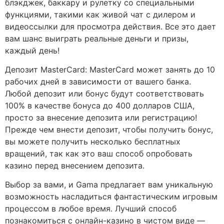
блэкджек, баккару и рулетку со специальными
функциями, такими как живой чат с дилером и
видеоссылки для просмотра действия. Все это дает
вам шанс выиграть реальные деньги и призы,
каждый день!
Депозит MasterCard: MasterCard может занять до 10
рабочих дней в зависимости от вашего банка.
Любой депозит или бонус будут соответствовать
100% в качестве бонуса до 400 долларов США,
просто за внесение депозита или регистрацию!
Прежде чем внести депозит, чтобы получить бонус,
вы можете получить несколько бесплатных
вращений, так как это ваш способ опробовать
казино перед внесением депозита.
Выбор за вами, и Gama предлагает вам уникальную
возможность насладиться фантастическим игровым
процессом в любое время. Лучший способ
познакомиться с онлайн-казино в чистом виде —