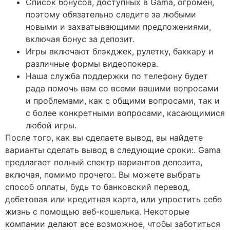
Список бонусов, доступных в Gama, огромен,
поэтому обязательно следите за любыми
новыми и захватывающими предложениями,
включая бонус за депозит.
Игры включают блэкджек, рулетку, баккару и
различные формы видеопокера.
Наша служба поддержки по телефону будет
рада помочь вам со всеми вашими вопросами
и проблемами, как с общими вопросами, так и
с более конкретными вопросами, касающимися
любой игры.
После того, как вы сделаете вывод, вы найдете
варианты сделать вывод в следующие сроки:. Gama
предлагает полный спектр вариантов депозита,
включая, помимо прочего:. Вы можете выбрать
способ оплаты, будь то банковский перевод,
дебетовая или кредитная карта, или упростить себе
жизнь с помощью веб-кошелька. Некоторые
компании делают все возможное, чтобы заботиться