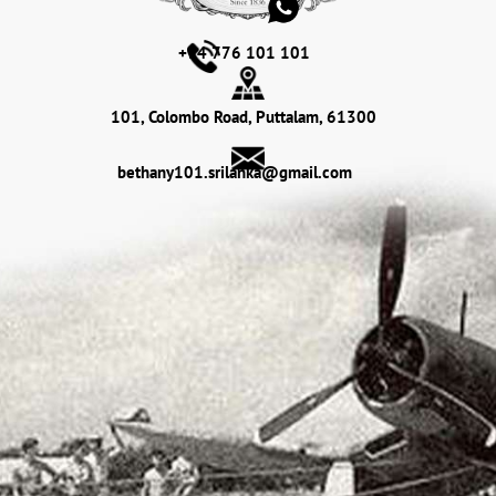
+94 776 101 101
101, Colombo Road, Puttalam, 61300
bethany101.srilanka@gmail.com