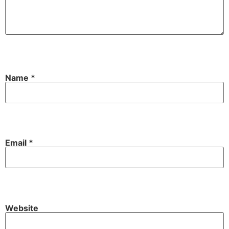
Name
*
Email
*
Website