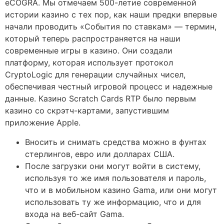
eCOGRA. Мы отмечаем 500-летие современной
истории казино с тех пор, как наши предки впервые
начали проводить «События по ставкам» — термин,
который теперь распространяется на наши
современные игры в казино. Они создали
платформу, которая использует протокол
CryptoLogic для генерации случайных чисел,
обеспечивая честный игровой процесс и надежные
данные. Казино Scratch Cards RTP было первым
казино со скрэтч-картами, запустившим
приложение Apple.
Вносить и снимать средства можно в фунтах
стерлингов, евро или долларах США.
После загрузки они могут войти в систему,
используя то же имя пользователя и пароль,
что и в мобильном казино Gama, или они могут
использовать ту же информацию, что и для
входа на веб-сайт Gama.