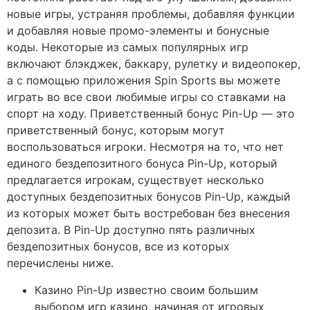
новые игры, устраняя проблемы, добавляя функции
и добавляя новые промо-элементы и бонусные
коды. Некоторые из самых популярных игр
включают блэкджек, баккару, рулетку и видеопокер,
а с помощью приложения Spin Sports вы можете
играть во все свои любимые игры со ставками на
спорт на ходу. Приветственный бонус Pin-Up — это
приветственный бонус, которым могут
воспользоваться игроки. Несмотря на то, что нет
единого бездепозитного бонуса Pin-Up, который
предлагается игрокам, существует несколько
доступных бездепозитных бонусов Pin-Up, каждый
из которых может быть востребован без внесения
депозита. В Pin-Up доступно пять различных
бездепозитных бонусов, все из которых
перечислены ниже.
Казино Pin-Up известно своим большим
выбором игр казино, начиная от игровых