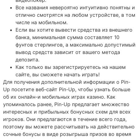
видеопокер.
Все названия невероятно интуитивно понятны и
отлично смотрятся на любом устройстве, в том
числе на мобильном.
Если вы хотите вывести средства из внешнего
банка, минимальная сумма составляет 10
фунтов стерлингов, а максимально допустимый
вывод средств зависит от вашего метода
депозита.
Как только вы зарегистрируетесь на нашем
сайте, вы сможете начать играть!
Для получения дополнительной информации о Pin-
Up посетите веб-сайт Pin-Up, чтобы узнать больше
об их онлайн-и мобильных играх казино. Как
упоминалось ранее, Pin-Up предлагает множество
интересных и прибыльных бонусных схем для всех
игроков. Они предлагаются в течение всего года,
поэтому вы можете рассчитывать на действительно
сочные бонусы в виде розыгрыша призов во время