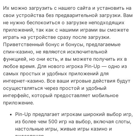
Их можно загрузить с нашего сайта и установить на
свои устройства без предварительной загрузки. Вам
не нужно беспокоиться о загрузке неподходящих
приложений, так как с нашими играми вы сможете
играть на устройстве сразу после загрузки.
Приветственный бонус и бонусы, предлагаемые
спин-казино, не являются исключительной
функцией, но они есть, и вы можете получить их в
любое время. Для нового игрока Pin-Up — одно из
самых простых и удобных приложений для
интернет-казино. Все ваши игровые действия будут
осуществляться через простой и удобный
интерфейс, который предоставляет мобильное
приложение.
Pin-Up предлагает игрокам широкий выбор игр,
из более чем 500 игр на выбор, включая слоты,
настольные игры, живые игры казино и