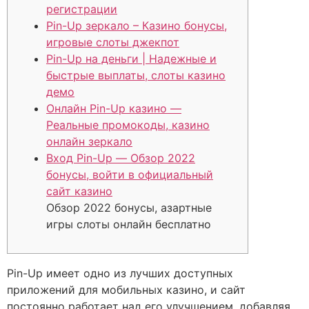
регистрации
Pin-Up зеркало – Казино бонусы,
игровые слоты джекпот
Pin-Up на деньги | Надежные и
быстрые выплаты, слоты казино
демо
Онлайн Pin-Up казино —
Реальные промокоды, казино
онлайн зеркало
Вход Pin-Up — Обзор 2022
бонусы, войти в официальный
сайт казино
Обзор 2022 бонусы, азартные
игры слоты онлайн бесплатно
Pin-Up имеет одно из лучших доступных
приложений для мобильных казино, и сайт
постоянно работает над его улучшением, добавляя