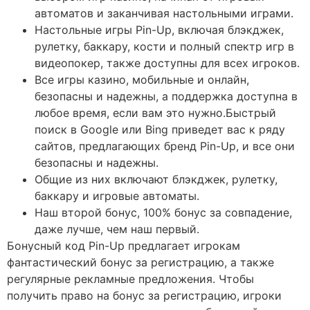
автоматов и заканчивая настольными играми.
Настольные игры Pin-Up, включая блэкджек,
рулетку, баккару, кости и полный спектр игр в
видеопокер, также доступны для всех игроков.
Все игры казино, мобильные и онлайн,
безопасны и надежны, а поддержка доступна в
любое время, если вам это нужно.Быстрый
поиск в Google или Bing приведет вас к ряду
сайтов, предлагающих бренд Pin-Up, и все они
безопасны и надежны.
Общие из них включают блэкджек, рулетку,
баккару и игровые автоматы.
Наш второй бонус, 100% бонус за совпадение,
даже лучше, чем наш первый.
Бонусный код Pin-Up предлагает игрокам
фантастический бонус за регистрацию, а также
регулярные рекламные предложения. Чтобы
получить право на бонус за регистрацию, игроки