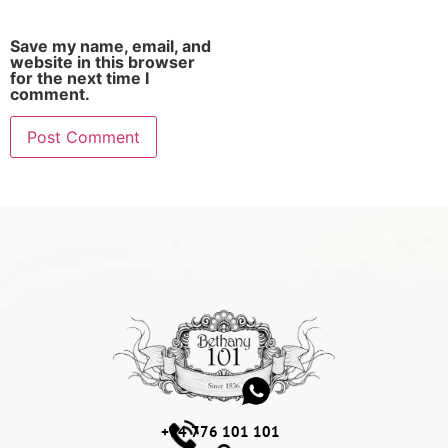
Save my name, email, and
website in this browser
for the next time I
comment.
+94 776 101 101