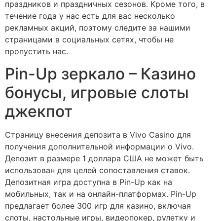
праздников и праздничных сезонов. Кроме того, в
течение года у нас есть для вас несколько
рекламных акций, поэтому следите за нашими
страницами в социальных сетях, чтобы не
пропустить нас.
Pin-Up зеркало – Казино
бонусы, игровые слоты
джекпот
Страницу внесения депозита в Vivo Casino для
получения дополнительной информации о Vivo.
Депозит в размере 1 доллара США не может быть
использован для целей сопоставления ставок.
Депозитная игра доступна в Pin-Up как на
мобильных, так и на онлайн-платформах. Pin-Up
предлагает более 300 игр для казино, включая
слоты, настольные игры, видеопокер, рулетку и