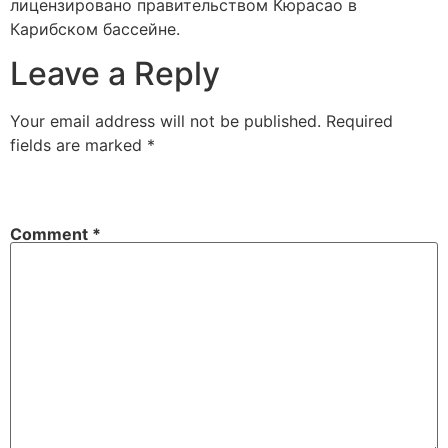
лицензировано правительством Кюрасао в
Карибском бассейне.
Leave a Reply
Your email address will not be published.
Required
fields are marked
*
Comment
*