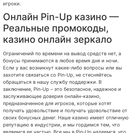
игроки.
Онлайн Pin-Up казино —
Реальные промокоды,
казино онлайн зеркало
Ограничений по времени на вывод средств нет, а
бонусы принимаются в любое время дня и ночи.
Если у вас возникнут какие-либо вопросы или вы
захотите связаться со Pin-Up, не стесняйтесь
обращаться в нашу службу поддержки. В
заключение, Pin-Up – это безопасное, надежное и
заслуживающее доверия онлайн-казино,
предназначенное для игроков, которые хотят
получать удовольствие и получать удовольствие от
своих бонусных денег. Наше казино имеет отличную
репутацию в индустрии, и мы гордимся тем, что
являемся ее частью. Все мы в Pin-Up надеемся, что