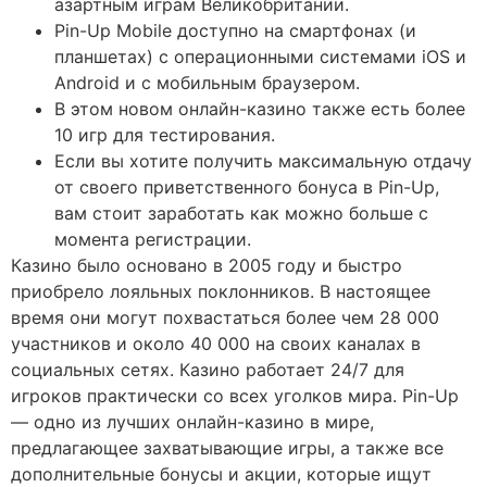
азартным играм Великобритании.
Pin-Up Mobile доступно на смартфонах (и
планшетах) с операционными системами iOS и
Android и с мобильным браузером.
В этом новом онлайн-казино также есть более
10 игр для тестирования.
Если вы хотите получить максимальную отдачу
от своего приветственного бонуса в Pin-Up,
вам стоит заработать как можно больше с
момента регистрации.
Казино было основано в 2005 году и быстро
приобрело лояльных поклонников. В настоящее
время они могут похвастаться более чем 28 000
участников и около 40 000 на своих каналах в
социальных сетях. Казино работает 24/7 для
игроков практически со всех уголков мира. Pin-Up
— одно из лучших онлайн-казино в мире,
предлагающее захватывающие игры, а также все
дополнительные бонусы и акции, которые ищут